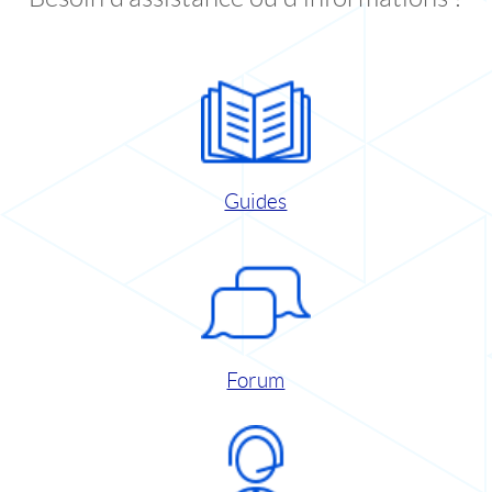
Guides
Forum